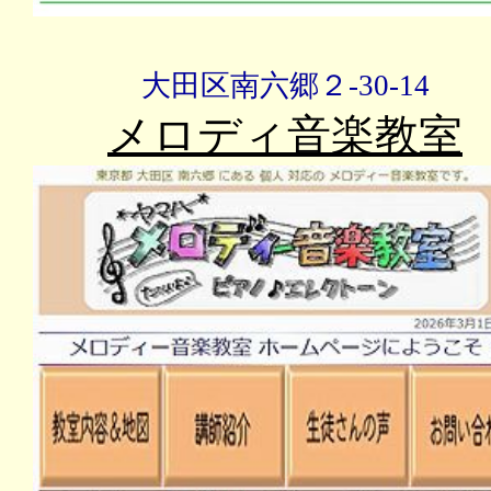
大田区南六郷２-30-14
メロディ音楽教室