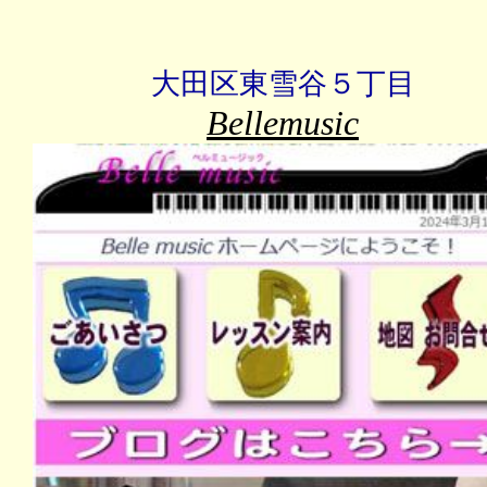
大田区東雪谷５丁目
Bellemusic