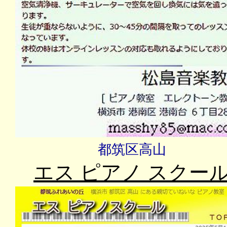
都筑区高山
エス ピアノ スクー