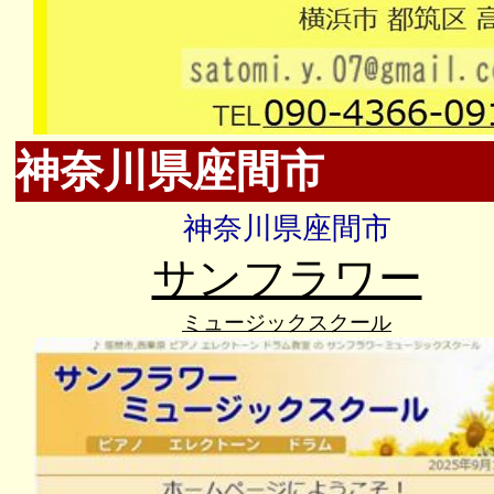
神奈川県座間市
神奈川県座間市
サンフラワー
ミュージックスクール