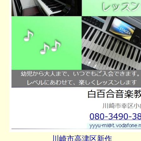
川崎市高津区新作