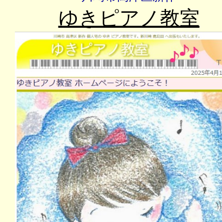
ゆきピアノ教室