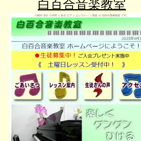
白百合音楽教室