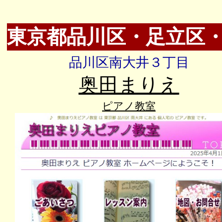
東京都品川区・足立区
品川区南大井３丁目
奥田まりえ
ピアノ教室