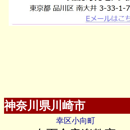
神奈川県川崎市
幸区小向町