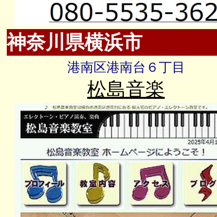
神奈川県横浜市
港南区港南台６丁目
松島音楽