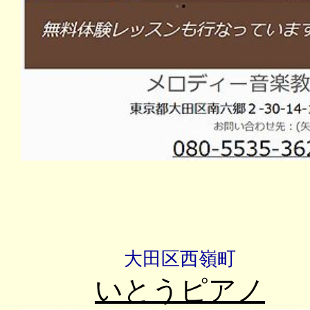
大田区西嶺町
いとうピアノ